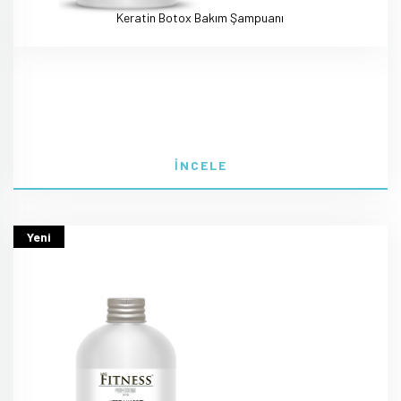
Keratin Botox Bakım Şampuanı
İNCELE
Yeni