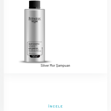
Silver Mor Şampuan
İNCELE