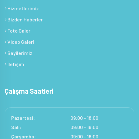
Hizmetlerimiz
Bizden Haberler
Foto Galeri
Video Galeri
Bayilerimiz
İletişim
Çalışma Saatleri
Pazartesi:
09:00 - 18:00
Salı:
09:00 - 18:00
Çarşamba:
09:00 - 18:00