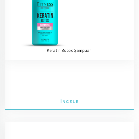
Keratin Botox Şampuan
İNCELE