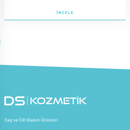
İNCELE
Saç ve Cilt Bakım Ürünleri