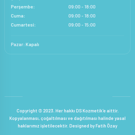
Perşembe:
09:00 - 18:00
Cuma:
09:00 - 18:00
Cumartesi:
09:00 - 15:00
Pazar:
Kapalı
Copyright © 2023. Her hakkı DS Kozmetik'e aittir.
Kopyalanması, çoğaltılması ve dağıtılması halinde yasal
haklarımız işletilecektir. Designed by Fatih Özay