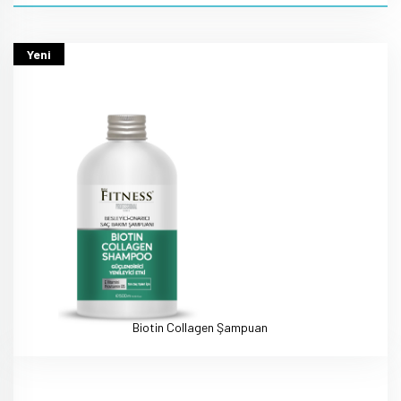
Yeni
Biotin Collagen Şampuan