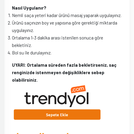
Nasıl Uygulanır?
Nemli saça yeteri kadar ürünü masaj yaparak uygulayınız.
Ürünü saçınızın boy ve yapısına göre gerektiği miktarda
uygulayınız.
Ortalama 1-3 dakika arası istenilen sonuca göre
bekletiniz.
Bol su ile durulayınız.
UYARI: Ortalama süreden fazla bekletirseniz, saç
renginizde istenmeyen değişikliklere sebep
olabilirsiniz.