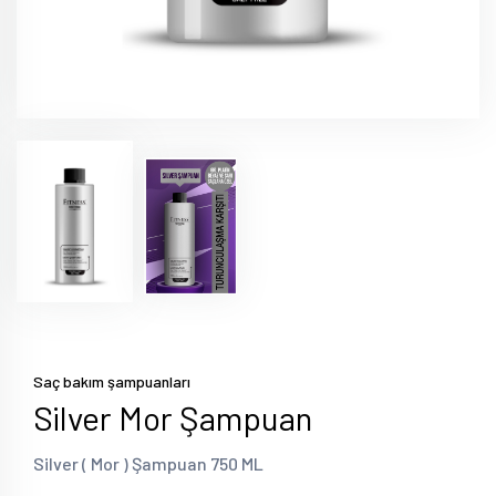
Saç bakım şampuanları
Silver Mor Şampuan
Silver ( Mor ) Şampuan 750 ML