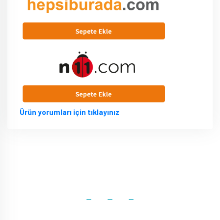
Ürün yorumları için tıklayınız