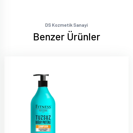
DS Kozmetik Sanayi
Benzer Ürünler