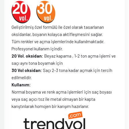
Geliştirilmiş özel formülü ile özel olarak tasarlanan
oksidanlar, boyanın kolayca aktifleşmesini sağlar.
Tüm renkler ve açma işlemlerinde kullanılmaktadır.
Profesyonel kullanım içindir.
20 Vol. oksidan:
Beyaz kapama , 1-2 ton açma işlemi ve
saçı aynı tona boyamak için
30 Vol oksidan:
Saçı 2-3 tona kadar açmak için tercih
edilmelidir.
Kullanım:
Normal boyama ve renk açma işlemleri için saç boyası
veya saç açıcı toz ile metal olmayan bir kapta
karıştırılarak homojen bir karışım hazırlanır.