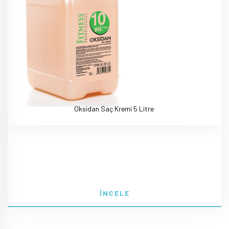
Oksidan Saç Kremi 5 Litre
İNCELE