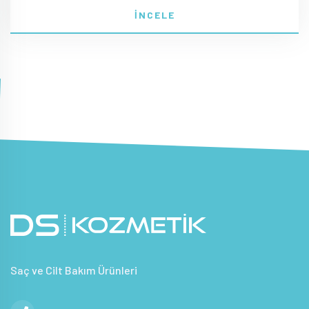
İNCELE
Saç ve Cilt Bakım Ürünleri