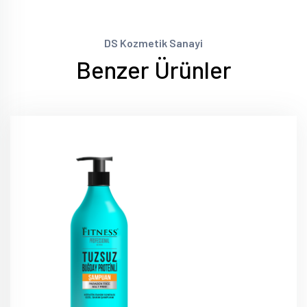
DS Kozmetik Sanayi
Benzer Ürünler