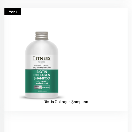
Yeni
Biotin Collagen Şampuan