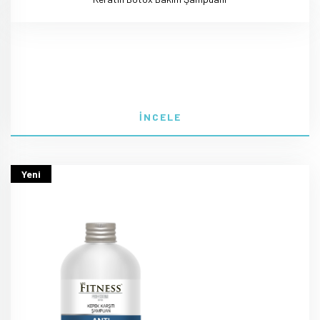
İNCELE
Yeni