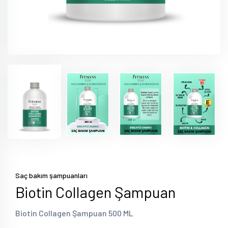
Saç bakım şampuanları
Biotin Collagen Şampuan
Biotin Collagen Şampuan 500 ML