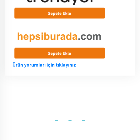
Ürün yorumları için tıklayınız