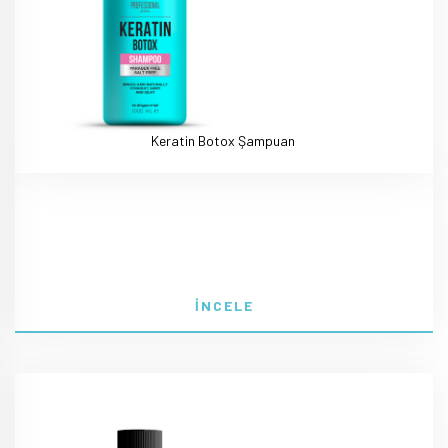
Keratin Botox Şampuan
İNCELE