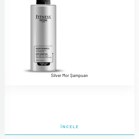
Silver Mor Şampuan
İNCELE