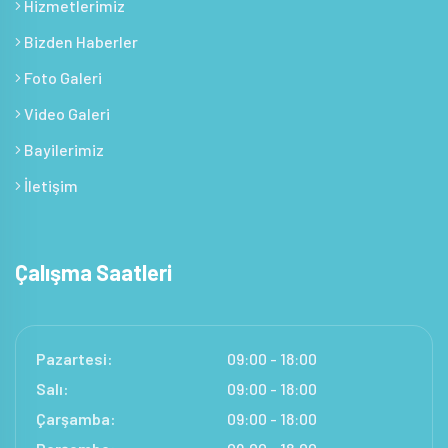
Hizmetlerimiz
Bizden Haberler
Foto Galeri
Video Galeri
Bayilerimiz
İletişim
Çalışma Saatleri
Pazartesi:
09:00 - 18:00
Salı:
09:00 - 18:00
Çarşamba:
09:00 - 18:00