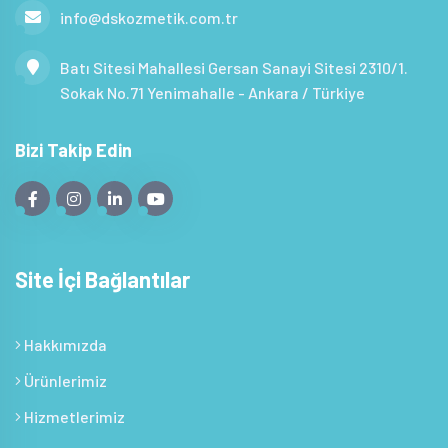
info@dskozmetik.com.tr
Batı Sitesi Mahallesi Gersan Sanayi Sitesi 2310/1.
Sokak No.71 Yenimahalle - Ankara / Türkiye
Bizi Takip Edin
Site İçi Bağlantılar
Hakkımızda
Ürünlerimiz
Hizmetlerimiz