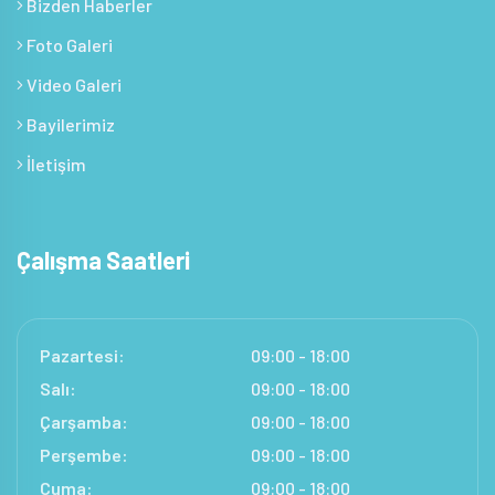
Bizden Haberler
Foto Galeri
Video Galeri
Bayilerimiz
İletişim
Çalışma Saatleri
Pazartesi:
09:00 - 18:00
Salı:
09:00 - 18:00
Çarşamba:
09:00 - 18:00
Perşembe:
09:00 - 18:00
Cuma:
09:00 - 18:00